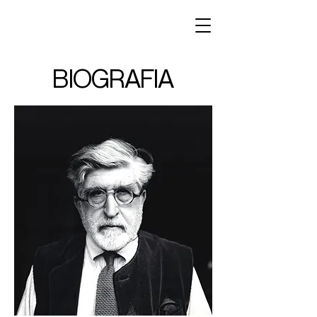
BIOGRAFIA