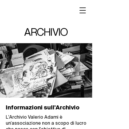
ARCHIVIO
Informazioni sull'Archivio
L'Archivio Valerio Adami è
un’associazione non a scopo di lucro