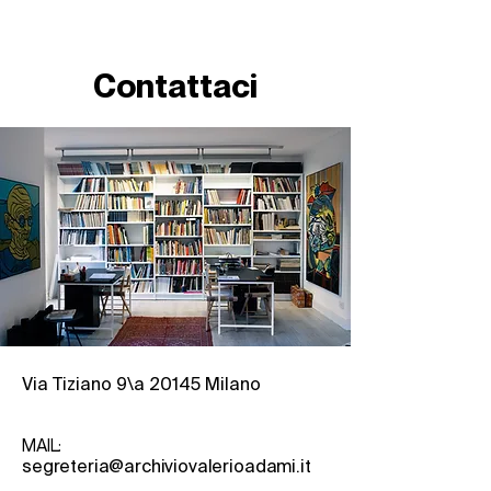
Contattaci
Via Tiziano 9\a 20145 Milano
MAIL:
segreteria@archiviovalerioadami.it