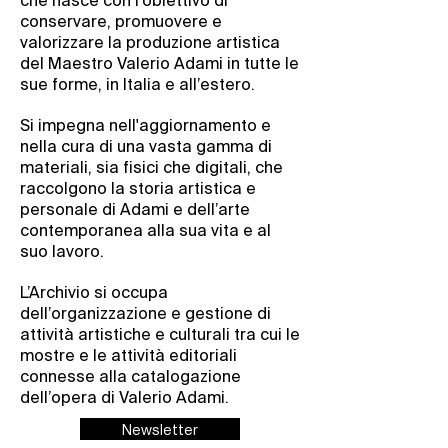
che nasce con l'obiettivo di
conservare, promuovere e
valorizzare la produzione artistica
del Maestro Valerio Adami in tutte le
sue forme, in Italia e all’estero.
Si impegna nell'aggiornamento e
nella cura di una vasta gamma di
materiali, sia fisici che digitali, che
raccolgono la storia artistica e
personale di Adami e dell’arte
contemporanea alla sua vita e al
suo lavoro.
L’Archivio si occupa
dell’organizzazione e gestione di
attività artistiche e culturali tra cui le
mostre e le attività editoriali
connesse alla catalogazione
dell’opera di Valerio Adami.
Newsletter