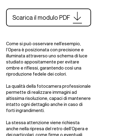
Scarica il modulo PDF
Come si può osservare nell’esempio,
l’Opera è posizionata con precisione e
illuminata attraverso uno schema di luce
studiato appositamente per evitare
ombre e riflessi, garantendo così una
riproduzione fedele dei colori.
La qualità della fotocamera professionale
permette di realizzare immagini ad
altissima risoluzione, capaci di mantenere
intatto ogni dettaglio anche in caso di
forti ingrandimenti.
La stessa attenzione viene richiesta
anche nella ripresa del retro dell’Opera e
dei particolari, come firme o eventuali