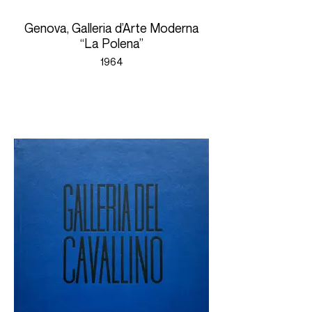
Genova, Galleria d’Arte Moderna
“La Polena”
1964