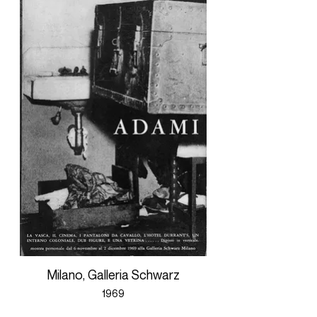
Milano, Galleria Schwarz
1969