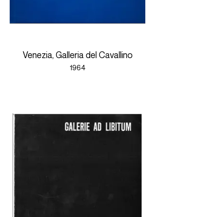
Venezia, Galleria del Cavallino
1964