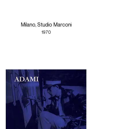
Milano, Studio Marconi
1970