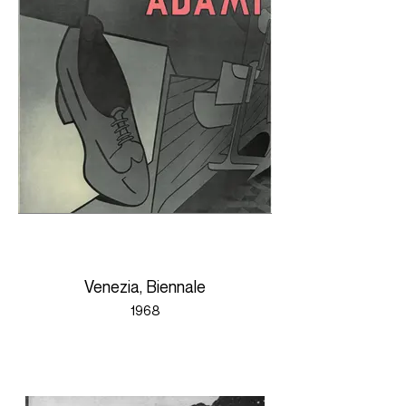
Venezia, Biennale
1968