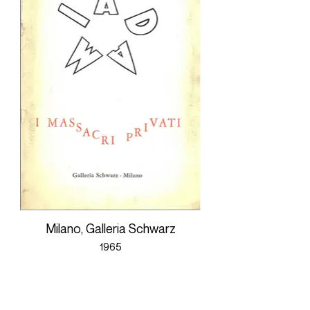
Milano, Galleria Schwarz
1965