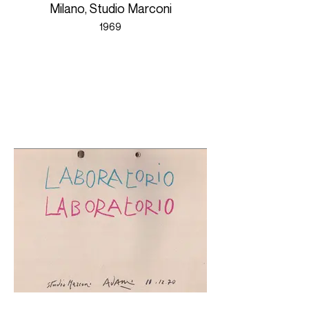
Milano, Studio Marconi
1969