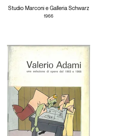
Studio Marconi e Galleria Schwarz
1966