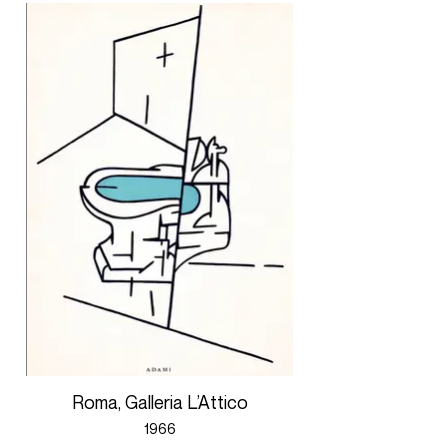
Roma, Galleria L’Attico
1966