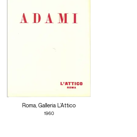
Roma, Galleria L’Attico
1960