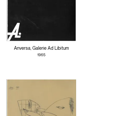
Anversa, Galerie Ad Libitum
1965