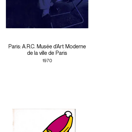
Paris: A.R.C. Musée d’Art Moderne
de la ville de Paris
1970