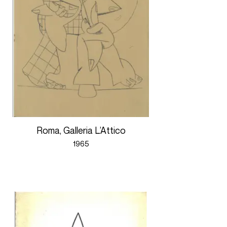
Roma, Galleria L’Attico
1965