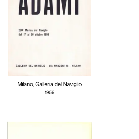
Milano, Galleria del Naviglio
1959