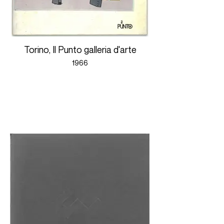
Torino, Il Punto galleria d'arte
1966