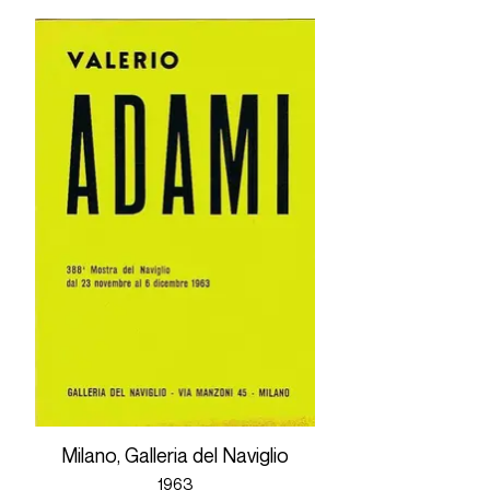
Milano, Galleria del Naviglio
1963