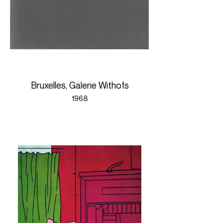
Bruxelles, Galerie Withofs
1968