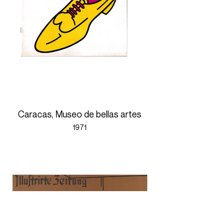
Caracas, Museo de bellas artes
1971